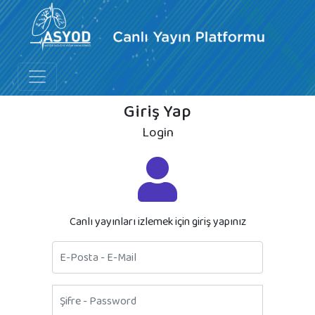
Giriş Yap
Login
Canlı yayınları izlemek için giriş yapınız